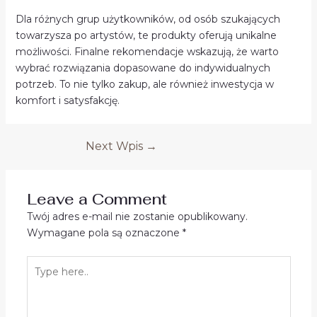
Dla różnych grup użytkowników, od osób szukających
towarzysza po artystów, te produkty oferują unikalne
możliwości. Finalne rekomendacje wskazują, że warto
wybrać rozwiązania dopasowane do indywidualnych
potrzeb. To nie tylko zakup, ale również inwestycja w
komfort i satysfakcję.
Next Wpis
→
Leave a Comment
Twój adres e-mail nie zostanie opublikowany.
Wymagane pola są oznaczone
*
Type
here..