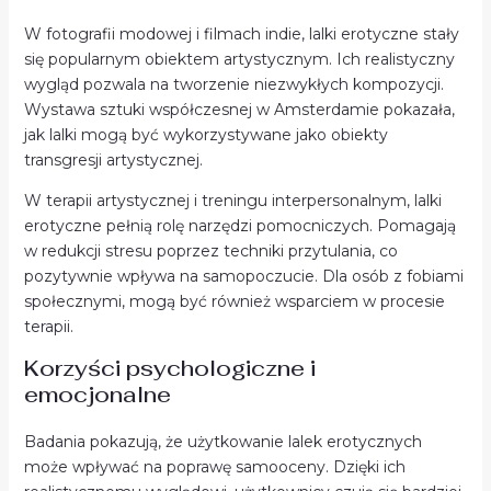
W fotografii modowej i filmach indie, lalki erotyczne stały
się popularnym obiektem artystycznym. Ich realistyczny
wygląd pozwala na tworzenie niezwykłych kompozycji.
Wystawa sztuki współczesnej w Amsterdamie pokazała,
jak lalki mogą być wykorzystywane jako obiekty
transgresji artystycznej.
W terapii artystycznej i treningu interpersonalnym, lalki
erotyczne pełnią rolę narzędzi pomocniczych. Pomagają
w redukcji stresu poprzez techniki przytulania, co
pozytywnie wpływa na samopoczucie. Dla osób z fobiami
społecznymi, mogą być również wsparciem w procesie
terapii.
Korzyści psychologiczne i
emocjonalne
Badania pokazują, że użytkowanie lalek erotycznych
może wpływać na poprawę samooceny. Dzięki ich