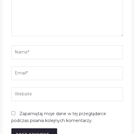
Name*
Email*
Website
Zapamiętaj moje dane w tej przeglądarce
podczas pisania kolejnych komentarzy.