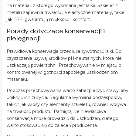
na materiał, z którego wykonana jest lalka. Szkielet z
metalu zapewnia trwałość, a elastyczne materiały, takie
jak TPE, gwarantują miękkość i komfort.
Porady dotyczące konserwacji i
pielęgnacji
Prawidłowa konserwacja przedłuża żywotność lalki. Do
czyszczenia używaj środków pH-neutralnych, które nie
uszkadzają powierzchni. Przechowywanie w miejscu o
kontrolowanej wilgotności zapobiega uszkodzeniom
materiału.
Podczas przechowywania warto zabezpieczyć stawy, aby
uniknąć ich zużycia. Regularna wymiana podzespołów,
takich jak włosy czy elementy szkieletu, również wpływa
na trwałość produktu. Pamiętaj, że niewłaściwa
konserwacja może prowadzić do uszkodzeń, dlatego
warto stosować się do zaleceń producenta.