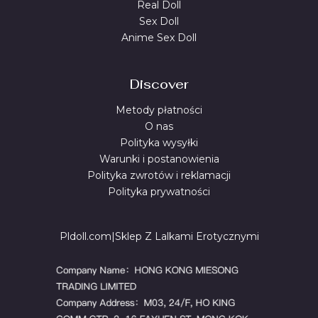
Real Doll
Sex Doll
Anime Sex Doll
Discover
Metody płatności
O nas
Polityka wysyłki
Warunki i postanowienia
Polityka zwrotów i reklamacji
Polityka prywatności
Pldoll.com|Sklep Z Lalkami Erotycznymi