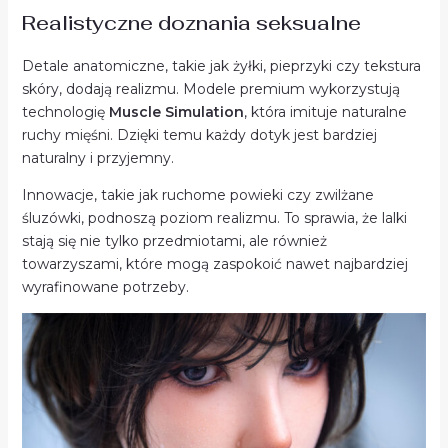
Realistyczne doznania seksualne
Detale anatomiczne, takie jak żyłki, pieprzyki czy tekstura
skóry, dodają realizmu. Modele premium wykorzystują
technologię
Muscle Simulation
, która imituje naturalne
ruchy mięśni. Dzięki temu każdy dotyk jest bardziej
naturalny i przyjemny.
Innowacje, takie jak ruchome powieki czy zwilżane
śluzówki, podnoszą poziom realizmu. To sprawia, że lalki
stają się nie tylko przedmiotami, ale również
towarzyszami, które mogą zaspokoić nawet najbardziej
wyrafinowane potrzeby.