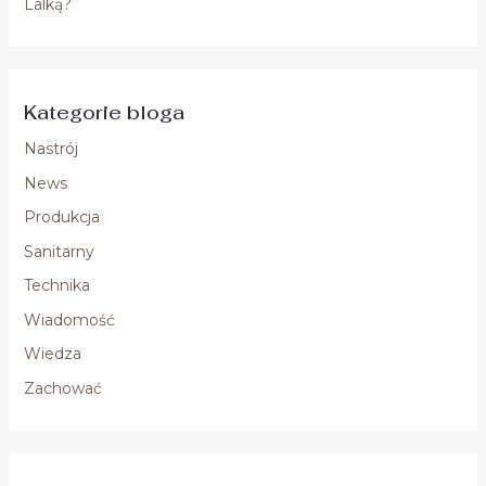
Lalką?
Kategorie bloga
Nastrój
News
Produkcja
Sanitarny
Technika
Wiadomość
Wiedza
Zachować