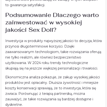
to gwarancja satysfakcji.
Podsumowanie Dlaczego warto
zainwestować w wysokiej
jakości Sex Doll?
Inwestycja w produkty najwyższej jakości to decyzja, która
przynosi długoterminowe korzyści. Dzięki
zaawansowanym technologiom, takie rozwiązania oferują
nie tylko realizm, ale również bezpieczeństwo
użytkowania. W 2024 roku trendy technologiczne
skupiają się na jeszcze większej personalizacji i trwałości.
Ekonomiczna analiza pokazuje, że zakup wysokiej jakości
produktów jest opłacalny. Dłuższa żywotność i mniejsze
koszty konserwacji sprawiają, że to inwestycja, która się
zwraca. Porównując z terapią partnerską, można
zauważyć, że takie rozwiązania są bardziej dostępne i
dyskretne.