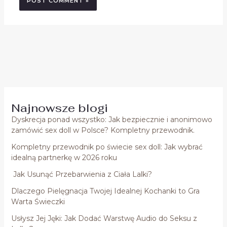
Najnowsze blogi
Dyskrecja ponad wszystko: Jak bezpiecznie i anonimowo
zamówić sex doll w Polsce? Kompletny przewodnik.
Kompletny przewodnik po świecie sex doll: Jak wybrać
idealną partnerkę w 2026 roku
Jak Usunąć Przebarwienia z Ciała Lalki?
Dlaczego Pielęgnacja Twojej Idealnej Kochanki to Gra
Warta Świeczki
Usłysz Jej Jęki: Jak Dodać Warstwę Audio do Seksu z