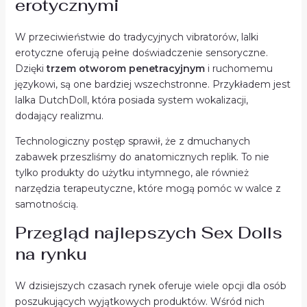
erotycznymi
W przeciwieństwie do tradycyjnych vibratorów, lalki
erotyczne oferują pełne doświadczenie sensoryczne.
Dzięki
trzem otworom penetracyjnym
i ruchomemu
językowi, są one bardziej wszechstronne. Przykładem jest
lalka DutchDoll, która posiada system wokalizacji,
dodający realizmu.
Technologiczny postęp sprawił, że z dmuchanych
zabawek przeszliśmy do anatomicznych replik. To nie
tylko produkty do użytku intymnego, ale również
narzędzia terapeutyczne, które mogą pomóc w walce z
samotnością.
Przegląd najlepszych Sex Dolls
na rynku
W dzisiejszych czasach rynek oferuje wiele opcji dla osób
poszukujących wyjątkowych produktów. Wśród nich