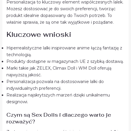
Personalizacja to kluczowy element współczesnych lalek.
Możesz dostosować je do swoich preferencji, tworząc
produkt idealnie dopasowany do Twoich potrzeb. To
właśnie sprawia, że są one tak wyjątkowe i pożądane.
Kluczowe wnioski
Hiperrealistyczne lalki inspirowane anime łączą fantazję z
technologią.
Produkty dostępne w magazynach UE z szybką dostawą.
Marki takie jak ZELEX, Climax Doll i WM Doll oferują
najwyższą jakość.
Personalizacja pozwala na dostosowanie lalki do
indywidualnych preferencji.
Realizacja najskrytszych marzeń dzięki unikalnemu
designowi.
Czym są Sex Dolls i dlaczego warto je
rozważyć?