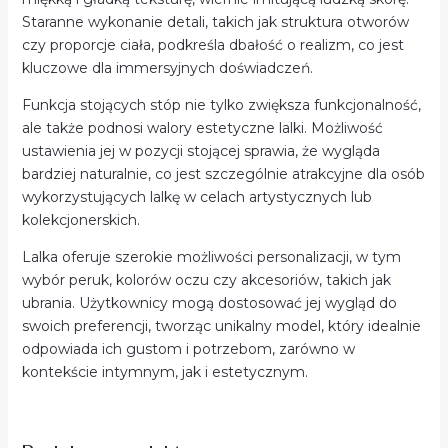
Staranne wykonanie detali, takich jak struktura otworów
czy proporcje ciała, podkreśla dbałość o realizm, co jest
kluczowe dla immersyjnych doświadczeń.
Funkcja stojących stóp nie tylko zwiększa funkcjonalność,
ale także podnosi walory estetyczne lalki. Możliwość
ustawienia jej w pozycji stojącej sprawia, że wygląda
bardziej naturalnie, co jest szczególnie atrakcyjne dla osób
wykorzystujących lalkę w celach artystycznych lub
kolekcjonerskich.
Lalka oferuje szerokie możliwości personalizacji, w tym
wybór peruk, kolorów oczu czy akcesoriów, takich jak
ubrania. Użytkownicy mogą dostosować jej wygląd do
swoich preferencji, tworząc unikalny model, który idealnie
odpowiada ich gustom i potrzebom, zarówno w
kontekście intymnym, jak i estetycznym.