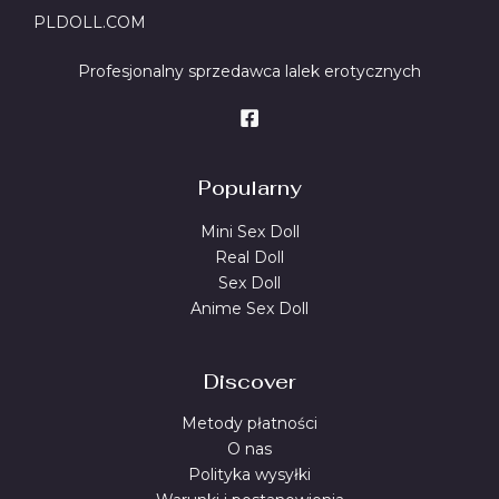
PLDOLL.COM
Profesjonalny sprzedawca lalek erotycznych
Popularny
Mini Sex Doll
Real Doll
Sex Doll
Anime Sex Doll
Discover
Metody płatności
O nas
Polityka wysyłki