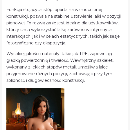
Funkcja stojących stóp, oparta na wzmocnionej
konstrukcji, pozwala na stabilne ustawienie lalki w pozycji
pionowej. To rozwiązanie jest idealne dla użytkowników,
którzy chcą wykorzystać lalkę zarówno w intymnych
interakcjach, jak i w celach estetycznych, takich jak sesje
fotograficzne czy ekspozycja.
Wysokiej jakości materiały, takie jak TPE, zapewniają
gładką powierzchnię i trwałość. Wewnętrzny szkielet,
wykonany z lekkich stopów metali, umożliwia lalce
przyjmowanie różnych pozycji, zachowując przy tym
solidność i długowieczność konstrukcji.